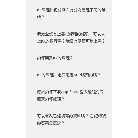
KX課程如何分級？有分為幾種不同的等
級？
我完全沒有上器械課程的經驗，可以來
上KX的課程嗎？我沒有基礎可以上嗎？
如何購買KX的課程？
KX的課程一定要透過APP嗎預約嗎？
應該如何下載App？App登入過程有問
題要如何處理？
可以修改已經填寫的資料嗎？ 忘記帳號
的密碼怎麼辦？