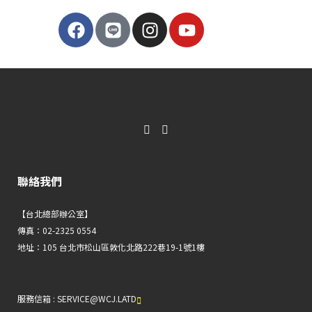
聯絡我們
【台北總部辦公室】
傳真：02-2325 0554
地址：105 台北市松山區敦化北路222巷19-1號1樓
服務信箱 : SERVICE@WCJ.LATD